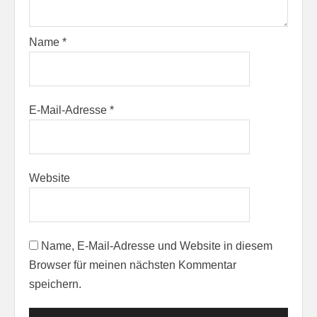
Name
*
E-Mail-Adresse
*
Website
Name, E-Mail-Adresse und Website in diesem
Browser für meinen nächsten Kommentar
speichern.