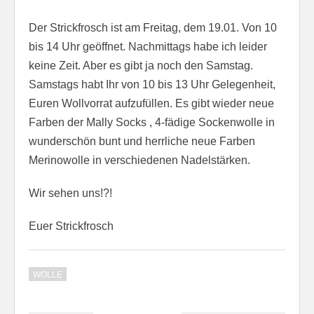
Der Strickfrosch ist am Freitag, dem 19.01. Von 10
bis 14 Uhr geöffnet. Nachmittags habe ich leider
keine Zeit. Aber es gibt ja noch den Samstag.
Samstags habt Ihr von 10 bis 13 Uhr Gelegenheit,
Euren Wollvorrat aufzufüllen. Es gibt wieder neue
Farben der Mally Socks , 4-fädige Sockenwolle in
wunderschön bunt und herrliche neue Farben
Merinowolle in verschiedenen Nadelstärken.
Wir sehen uns!?!
Euer Strickfrosch
WOLLE