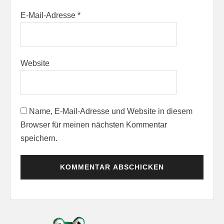
E-Mail-Adresse
*
Website
Name, E-Mail-Adresse und Website in diesem
Browser für meinen nächsten Kommentar
speichern.