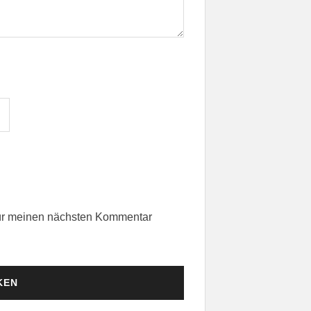
für meinen nächsten Kommentar