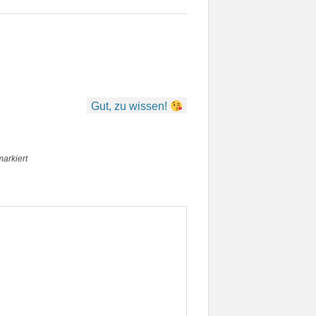
Gut, zu wissen!
arkiert