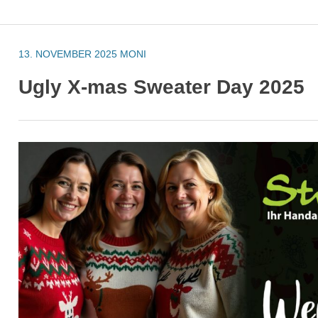
13. NOVEMBER 2025
MONI
Ugly X-mas Sweater Day 2025