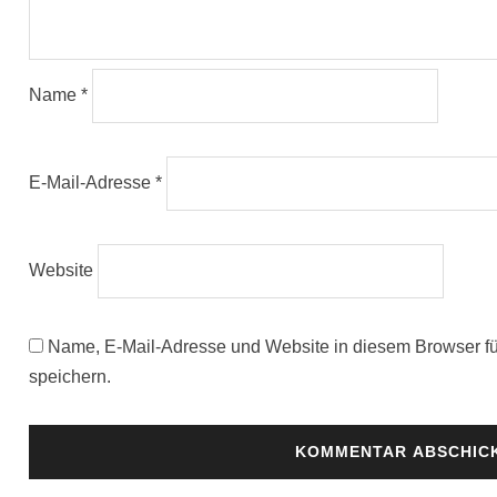
Name
*
E-Mail-Adresse
*
Website
Name, E-Mail-Adresse und Website in diesem Browser 
speichern.