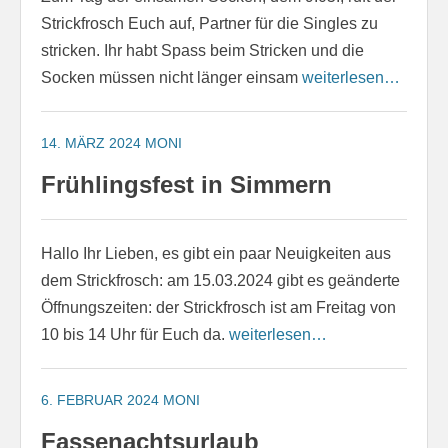
Strickfrosch Euch auf, Partner für die Singles zu
stricken. Ihr habt Spass beim Stricken und die
Socken müssen nicht länger einsam
weiterlesen…
14. MÄRZ 2024
MONI
Frühlingsfest in Simmern
Hallo Ihr Lieben, es gibt ein paar Neuigkeiten aus
dem Strickfrosch: am 15.03.2024 gibt es geänderte
Öffnungszeiten: der Strickfrosch ist am Freitag von
10 bis 14 Uhr für Euch da.
weiterlesen…
6. FEBRUAR 2024
MONI
Fassenachtsurlaub