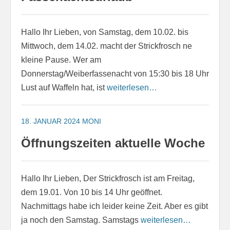
Hallo Ihr Lieben, von Samstag, dem 10.02. bis
Mittwoch, dem 14.02. macht der Strickfrosch ne
kleine Pause. Wer am
Donnerstag/Weiberfassenacht von 15:30 bis 18 Uhr
Lust auf Waffeln hat, ist
weiterlesen…
18. JANUAR 2024
MONI
Öffnungszeiten aktuelle Woche
Hallo Ihr Lieben, Der Strickfrosch ist am Freitag,
dem 19.01. Von 10 bis 14 Uhr geöffnet.
Nachmittags habe ich leider keine Zeit. Aber es gibt
ja noch den Samstag. Samstags
weiterlesen…