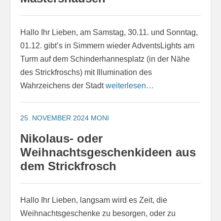
Hallo Ihr Lieben, am Samstag, 30.11. und Sonntag,
01.12. gibt’s in Simmern wieder AdventsLights am
Turm auf dem Schinderhannesplatz (in der Nähe
des Strickfroschs) mit Illumination des
Wahrzeichens der Stadt
weiterlesen…
25. NOVEMBER 2024
MONI
Nikolaus- oder
Weihnachtsgeschenkideen aus
dem Strickfrosch
Hallo Ihr Lieben, langsam wird es Zeit, die
Weihnachtsgeschenke zu besorgen, oder zu