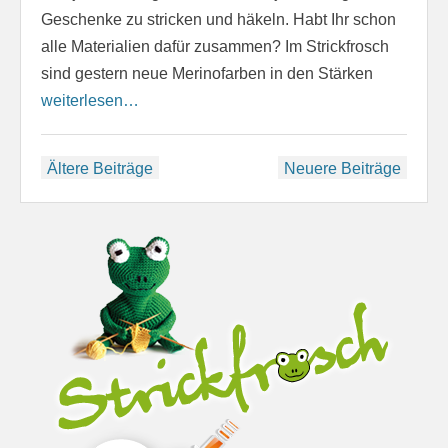
Geschenke zu stricken und häkeln. Habt Ihr schon
alle Materialien dafür zusammen? Im Strickfrosch
sind gestern neue Merinofarben in den Stärken
weiterlesen…
Beitragsnavigation
Ältere Beiträge
Neuere Beiträge