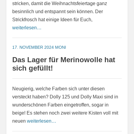
stricken, damit die Weihnachtsfeiertage ganz
besinnlich und entspannt sein können. Der
Strickfrosch hat einige Ideen für Euch,
weiterlesen…
17. NOVEMBER 2024
MONI
Das Lager für Merinowolle hat
sich gefüllt!
Neugierig, welche Farben sich unter diesen
versteckt haben? Dolly 125 und Dolly Maxi sind in
wunderschönen Farben eingetroffen, sogar in
beige! Es stehen noch zwei weitere Kisten voll mit
neuen
weiterlesen…