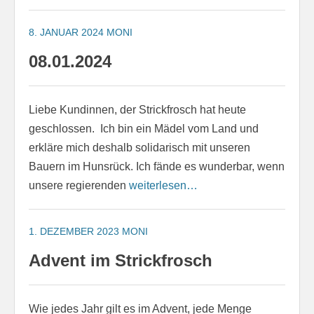
8. JANUAR 2024
MONI
08.01.2024
Liebe Kundinnen, der Strickfrosch hat heute
geschlossen. Ich bin ein Mädel vom Land und
erkläre mich deshalb solidarisch mit unseren
Bauern im Hunsrück. Ich fände es wunderbar, wenn
unsere regierenden
weiterlesen…
1. DEZEMBER 2023
MONI
Advent im Strickfrosch
Wie jedes Jahr gilt es im Advent, jede Menge