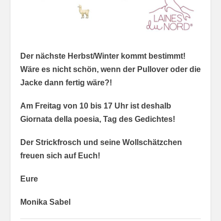
Der nächste Herbst/Winter kommt bestimmt!
Wäre es nicht schön, wenn der Pullover oder die
Jacke dann fertig wäre?!
Am Freitag von 10 bis 17 Uhr ist deshalb
Giornata della poesia, Tag des Gedichtes!
Der Strickfrosch und seine Wollschätzchen
freuen sich auf Euch!
Eure
Monika Sabel