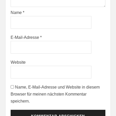
Name
*
E-Mail-Adresse
*
Website
Name, E-Mail-Adresse und Website in diesem
Browser für meinen nächsten Kommentar
speichern.