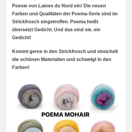
Poesie von Laines du Nord ein! Die neuen
Farben und Qualitäten der Poema-Serie sind im
Strickfrosch eingetroffen. Poema heißt
übersetzt Gedicht. Und das sind sie, ein
Gedicht!
Kommt gerne in den Strickfrosch und streichelt
die schönen Materialien und schwelgt in den
Farben!