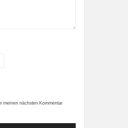
für meinen nächsten Kommentar