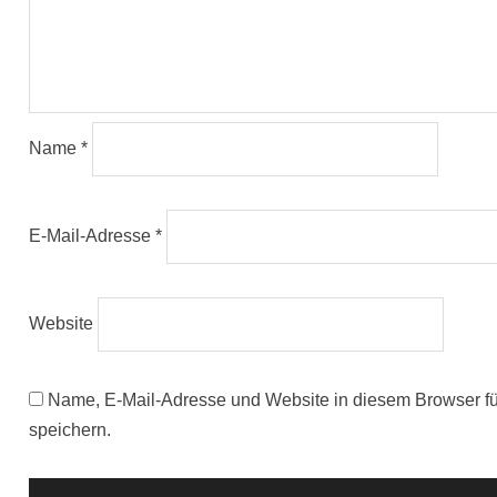
Name
*
E-Mail-Adresse
*
Website
Name, E-Mail-Adresse und Website in diesem Browser 
speichern.