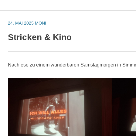
24. MAI 2025
MONI
Stricken & Kino
Nachlese zu einem wunderbaren Samstagmorgen in Simm